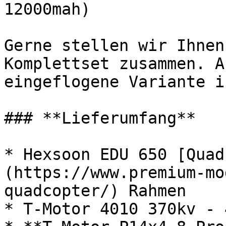
12000mah)

Gerne stellen wir Ihnen
Komplettset zusammen. A
eingeflogene Variante i
### **Lieferumfang**

* Hexsoon EDU 650 [Quad
(https://www.premium-mo
quadcopter/) Rahmen

* T-Motor 4010 370kv - 