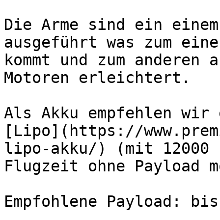
Die Arme sind ein einem
ausgeführt was zum eine
kommt und zum anderen a
Motoren erleichtert.

Als Akku empfehlen wir 
[Lipo](https://www.prem
lipo-akku/) (mit 12000 
Flugzeit ohne Payload m
Empfohlene Payload: bis