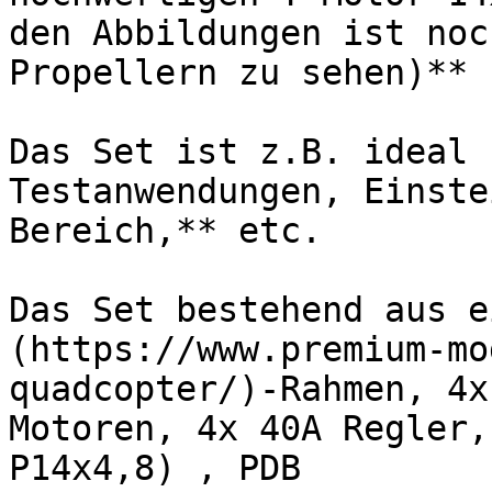
den Abbildungen ist noc
Propellern zu sehen)**

Das Set ist z.B. ideal 
Testanwendungen, Einste
Bereich,** etc.

Das Set bestehend aus e
(https://www.premium-mo
quadcopter/)-Rahmen, 4x
Motoren, 4x 40A Regler,
P14x4,8) , PDB
