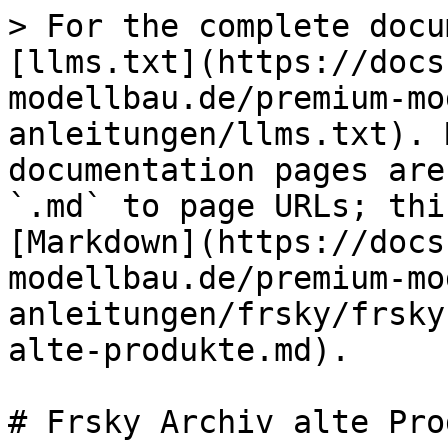
> For the complete docu
[llms.txt](https://docs
modellbau.de/premium-mo
anleitungen/llms.txt). 
documentation pages are
`.md` to page URLs; thi
[Markdown](https://docs
modellbau.de/premium-mo
anleitungen/frsky/frsky
alte-produkte.md).
