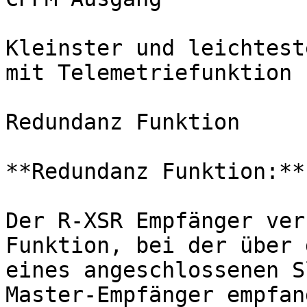
Kleinster und leichtest
mit Telemetriefunktion

Redundanz Funktion

**Redundanz Funktion:**

Der R-XSR Empfänger ver
Funktion, bei der über 
eines angeschlossenen S
Master-Empfänger empfan