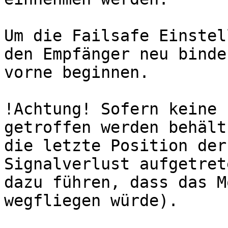
Um die Failsafe Einstel
den Empfänger neu binde
vorne beginnen.

!Achtung! Sofern keine 
getroffen werden behält
die letzte Position der
Signalverlust aufgetret
dazu führen, dass das M
wegfliegen würde).
