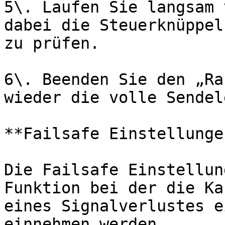
5\. Laufen Sie langsam 
dabei die Steuerknüppel
zu prüfen.

6\. Beenden Sie den „Ra
wieder die volle Sendel
**Failsafe Einstellungen
Die Failsafe Einstellun
Funktion bei der die Ka
eines Signalverlustes e
einnehmen werden.
