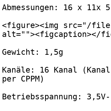
Abmessungen: 16 x 11x 5
<figure><img src="/file
alt=""><figcaption></fi
Gewicht: 1,5g

Kanäle: 16 Kanal (Kanal
per CPPM)

Betriebsspannung: 3,5V-1