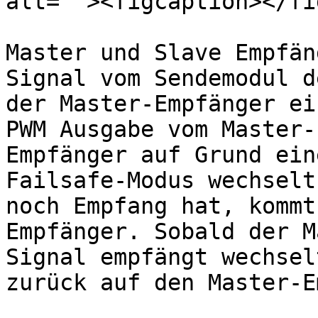
alt=""><figcaption></fi
Master und Slave Empfän
Signal vom Sendemodul d
der Master-Empfänger ei
PWM Ausgabe vom Master-
Empfänger auf Grund ein
Failsafe-Modus wechselt
noch Empfang hat, kommt
Empfänger. Sobald der M
Signal empfängt wechsel
zurück auf den Master-E