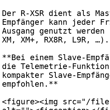
Der R-XSR dient als Mas
Empfänger kann jeder Fr
Ausgang genutzt werden 
XM, XM+, RX8R, L9R, …).

**Bei einem Slave-Empfä
die Telemetrie-Funktion
kompakter Slave-Empfäng
empfohlen.**

<figure><img src="/file