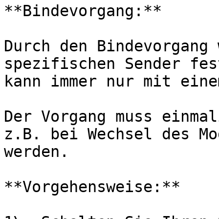
**Bindevorgang:**

Durch den Bindevorgang 
spezifischen Sender fes
kann immer nur mit eine
Der Vorgang muss einmal
z.B. bei Wechsel des Mo
werden.

**Vorgehensweise:**
