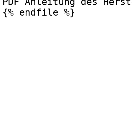
PDF Anleitung des Herst