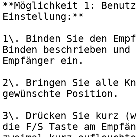
**Möglichkeit 1: Benutz
Einstellung:**

1\. Binden Sie den Empf
Binden beschrieben und 
Empfänger ein.

2\. Bringen Sie alle Kn
gewünschte Position.

3\. Drücken Sie kurz (w
die F/S Taste am Empfän