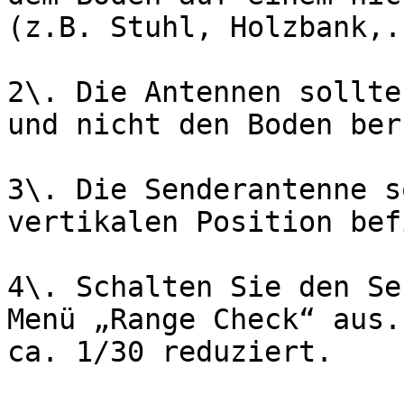
(z.B. Stuhl, Holzbank,..
2\. Die Antennen sollte
und nicht den Boden ber
3\. Die Senderantenne s
vertikalen Position bef
4\. Schalten Sie den Se
Menü „Range Check“ aus.
ca. 1/30 reduziert.
