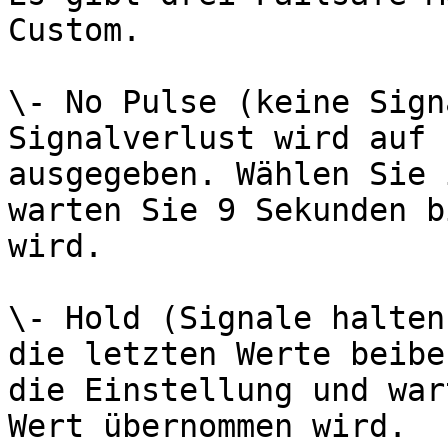
Custom.

\- No Pulse (keine Sign
Signalverlust wird auf 
ausgegeben. Wählen Sie 
warten Sie 9 Sekunden b
wird.

\- Hold (Signale halten
die letzten Werte beibe
die Einstellung und war
Wert übernommen wird.
