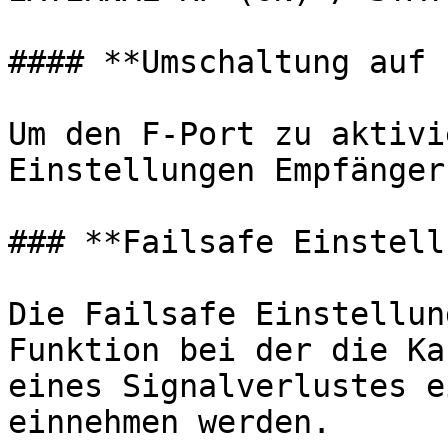
#### **Umschaltung auf 
Um den F-Port zu aktivi
Einstellungen Empfänger
### **Failsafe Einstell
Die Failsafe Einstellun
Funktion bei der die Ka
eines Signalverlustes e
einnehmen werden.
