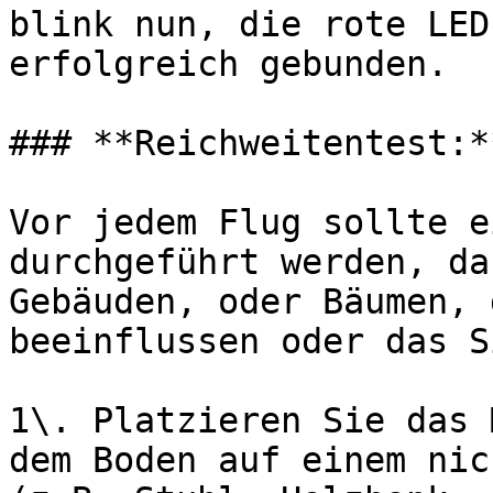
blink nun, die rote LED
erfolgreich gebunden.

### **Reichweitentest:**
Vor jedem Flug sollte e
durchgeführt werden, da
Gebäuden, oder Bäumen, 
beeinflussen oder das S
1\. Platzieren Sie das 
dem Boden auf einem nic