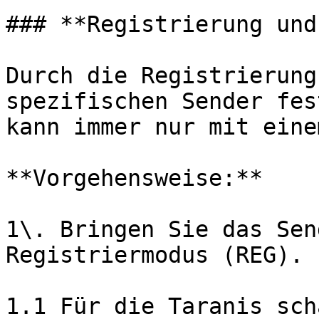
### **Registrierung und
Durch die Registrierung
spezifischen Sender fes
kann immer nur mit eine
**Vorgehensweise:**

1\. Bringen Sie das Sen
Registriermodus (REG).

1.1 Für die Taranis sch