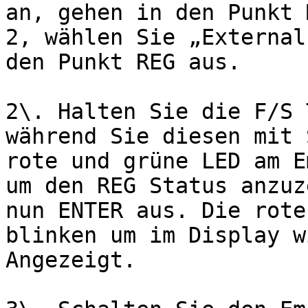
an, gehen in den Punkt 
2, wählen Sie „External
den Punkt REG aus.

2\. Halten Sie die F/S 
während Sie diesen mit 
rote und grüne LED am E
um den REG Status anzuz
nun ENTER aus. Die rote
blinken um im Display w
Angezeigt.
