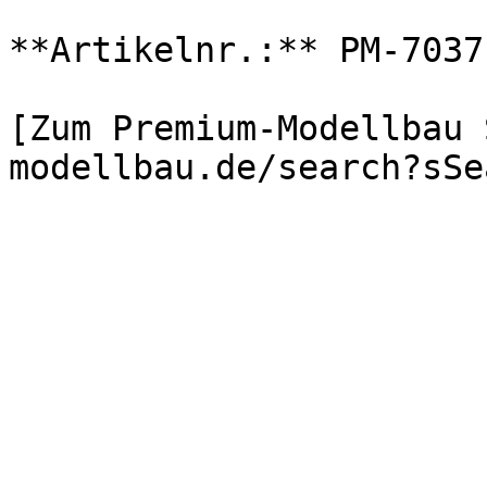
**Artikelnr.:** PM-7037
[Zum Premium-Modellbau 