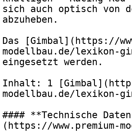
sich auch optisch von d
abzuheben.

Das [Gimbal](https://ww
modellbau.de/lexikon-gi
eingesetzt werden.

Inhalt: 1 [Gimbal](http
modellbau.de/lexikon-gi
#### **Technische Daten
(https://www.premium-mo