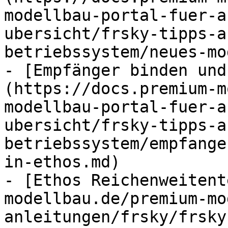
modellbau-portal-fuer-a
ubersicht/frsky-tipps-a
betriebssystem/neues-mo
- [Empfänger binden und
(https://docs.premium-m
modellbau-portal-fuer-a
ubersicht/frsky-tipps-a
betriebssystem/empfange
in-ethos.md)

- [Ethos Reichenweitent
modellbau.de/premium-mo
anleitungen/frsky/frsky