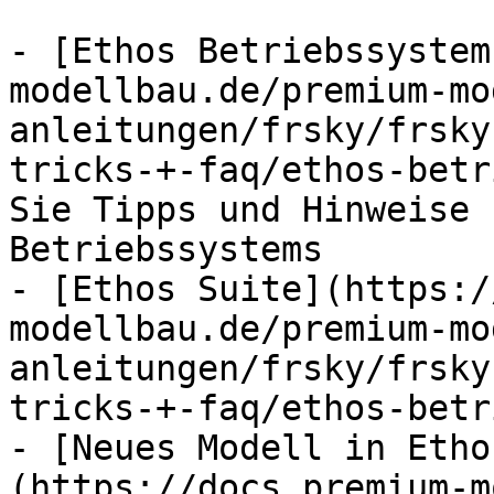
- [Ethos Betriebssystem
modellbau.de/premium-mo
anleitungen/frsky/frsky
tricks-+-faq/ethos-betr
Sie Tipps und Hinweise 
Betriebssystems

- [Ethos Suite](https:/
modellbau.de/premium-mo
anleitungen/frsky/frsky
tricks-+-faq/ethos-betr
- [Neues Modell in Etho
(https://docs.premium-m