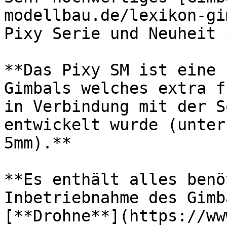
modellbau.de/lexikon-gi
Pixy Serie und Neuheit 
**Das Pixy SM ist eine 
Gimbals welches extra f
in Verbindung mit der S
entwickelt wurde (unter
5mm).**

**Es enthält alles benö
Inbetriebnahme des Gimb
[**Drohne**](https://ww