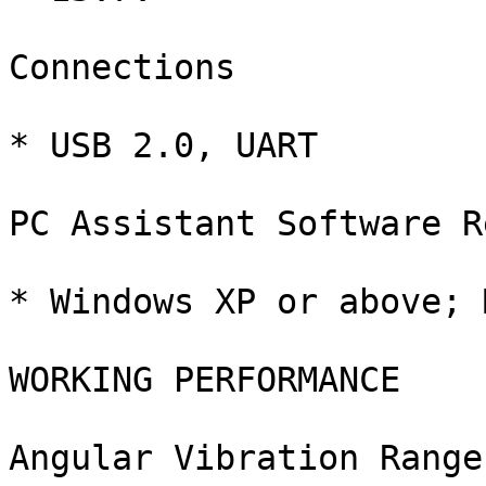
Connections

* USB 2.0, UART

PC Assistant Software R
* Windows XP or above; 
WORKING PERFORMANCE

Angular Vibration Range
