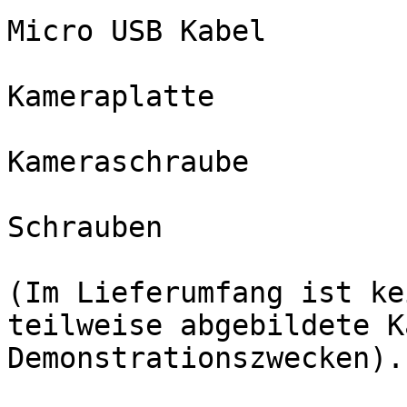
Micro USB Kabel

Kameraplatte

Kameraschraube

Schrauben

(Im Lieferumfang ist ke
teilweise abgebildete K
Demonstrationszwecken).
