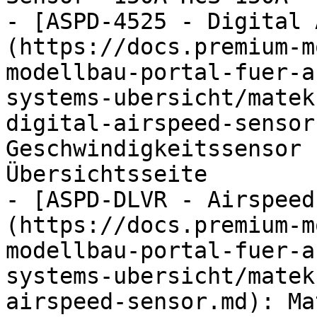
- [ASPD-4525 - Digital 
(https://docs.premium-m
modellbau-portal-fuer-a
systems-ubersicht/matek
digital-airspeed-sensor
Geschwindigkeitssensor 
Übersichtsseite

- [ASPD-DLVR - Airspeed
(https://docs.premium-m
modellbau-portal-fuer-a
systems-ubersicht/matek
airspeed-sensor.md): Ma