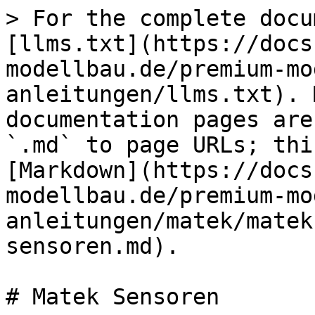
> For the complete docu
[llms.txt](https://docs
modellbau.de/premium-mo
anleitungen/llms.txt). 
documentation pages are
`.md` to page URLs; thi
[Markdown](https://docs
modellbau.de/premium-mo
anleitungen/matek/matek
sensoren.md).

# Matek Sensoren
