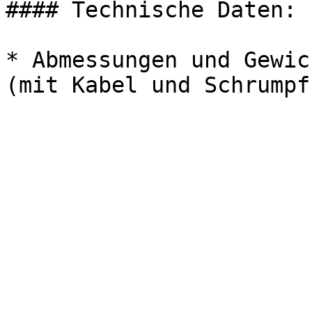
#### Technische Daten:

* Abmessungen und Gewic