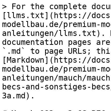
> For the complete docu
[llms.txt](https://docs
modellbau.de/premium-mo
anleitungen/llms.txt). 
documentation pages are
`.md` to page URLs; thi
[Markdown](https://docs
modellbau.de/premium-mo
anleitungen/mauch/mauch
becs-and-sonstiges-becs
3a.md).
