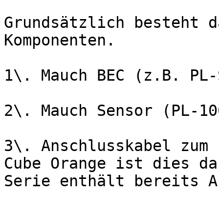
Grundsätzlich besteht d
Komponenten.

1\. Mauch BEC (z.B. PL-
2\. Mauch Sensor (PL-10
3\. Anschlusskabel zum 
Cube Orange ist dies da