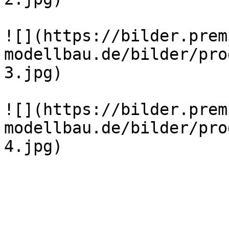
![](https://bilder.prem
modellbau.de/bilder/pro
3.jpg)

![](https://bilder.prem
modellbau.de/bilder/pro