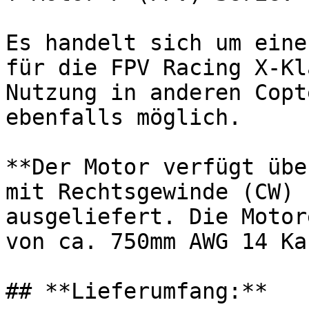
Es handelt sich um eine
für die FPV Racing X-Kl
Nutzung in anderen Copt
ebenfalls möglich.

**Der Motor verfügt übe
mit Rechtsgewinde (CW) 
ausgeliefert. Die Motor
von ca. 750mm AWG 14 Ka
## **Lieferumfang:**
