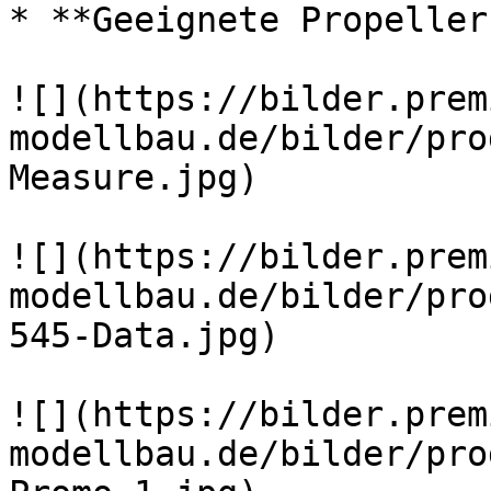
* **Geeignete Propeller
![](https://bilder.prem
modellbau.de/bilder/pro
Measure.jpg)

![](https://bilder.prem
modellbau.de/bilder/pro
545-Data.jpg)

![](https://bilder.prem
modellbau.de/bilder/pro