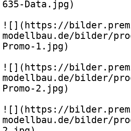
635-Data.jpg)

![](https://bilder.prem
modellbau.de/bilder/pro
Promo-1.jpg)

![](https://bilder.prem
modellbau.de/bilder/pro
Promo-2.jpg)

![](https://bilder.prem
modellbau.de/bilder/pro
2.jpg)
