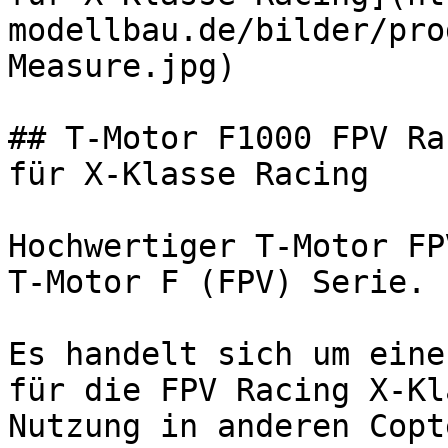
modellbau.de/bilder/pro
Measure.jpg)

## T-Motor F1000 FPV Ra
für X-Klasse Racing

Hochwertiger T-Motor FP
T-Motor F (FPV) Serie.

Es handelt sich um eine
für die FPV Racing X-Kl
Nutzung in anderen Copt