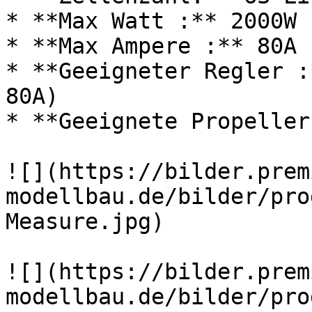
* **Max Watt :** 2000W

* **Max Ampere :** 80A

* **Geeigneter Regler :
80A)

* **Geeignete Propeller
![](https://bilder.prem
modellbau.de/bilder/pro
Measure.jpg)

![](https://bilder.prem
modellbau.de/bilder/pro