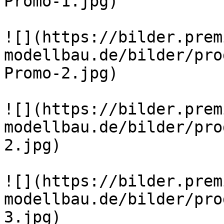
Promo-1.jpg)

![](https://bilder.prem
modellbau.de/bilder/pro
Promo-2.jpg)

![](https://bilder.prem
modellbau.de/bilder/pro
2.jpg)

![](https://bilder.prem
modellbau.de/bilder/pro
3.jpg)
