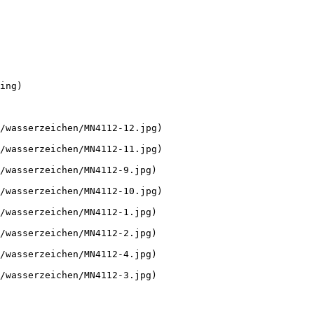
ing)

/wasserzeichen/MN4112-12.jpg)

/wasserzeichen/MN4112-11.jpg)

/wasserzeichen/MN4112-9.jpg)

/wasserzeichen/MN4112-10.jpg)

/wasserzeichen/MN4112-1.jpg)

/wasserzeichen/MN4112-2.jpg)

/wasserzeichen/MN4112-4.jpg)

/wasserzeichen/MN4112-3.jpg)
