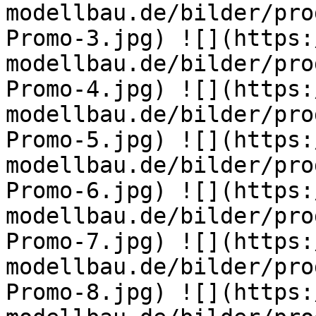
modellbau.de/bilder/pro
Promo-3.jpg) ![](https:
modellbau.de/bilder/pro
Promo-4.jpg) ![](https:
modellbau.de/bilder/pro
Promo-5.jpg) ![](https:
modellbau.de/bilder/pro
Promo-6.jpg) ![](https:
modellbau.de/bilder/pro
Promo-7.jpg) ![](https:
modellbau.de/bilder/pro
Promo-8.jpg) ![](https: