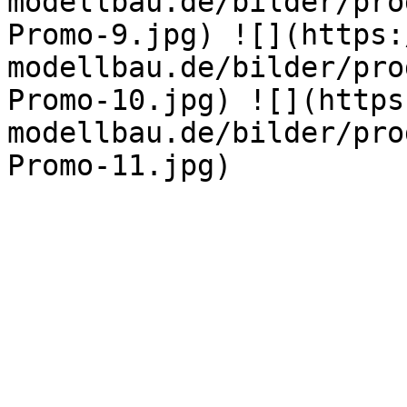
modellbau.de/bilder/pro
Promo-9.jpg) ![](https:
modellbau.de/bilder/pro
Promo-10.jpg) ![](https
modellbau.de/bilder/pro