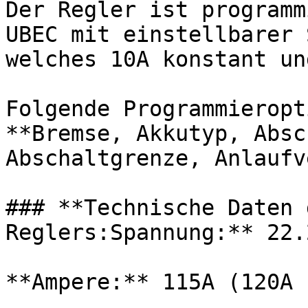
Der Regler ist programm
UBEC mit einstellbarer 
welches 10A konstant un
Folgende Programmieropt
**Bremse, Akkutyp, Absc
Abschaltgrenze, Anlaufv
### **Technische Daten 
Reglers:Spannung:** 22.
**Ampere:** 115A (120A 