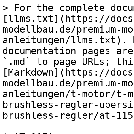
> For the complete docu
[llms.txt](https://docs
modellbau.de/premium-mo
anleitungen/llms.txt). 
documentation pages are
`.md` to page URLs; thi
[Markdown](https://docs
modellbau.de/premium-mo
anleitungen/t-motor/t-m
brushless-regler-ubersi
brushless-regler/at-115