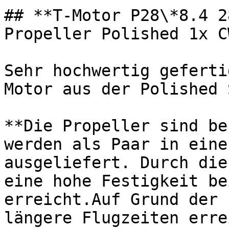
## **T-Motor P28\*8.4 2
Propeller Polished 1x C
Sehr hochwertig geferti
Motor aus der Polished 
**Die Propeller sind be
werden als Paar in eine
ausgeliefert. Durch die
eine hohe Festigkeit be
erreicht.Auf Grund der 
längere Flugzeiten erre