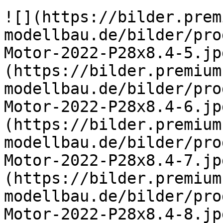
![](https://bilder.prem
modellbau.de/bilder/pro
Motor-2022-P28x8.4-5.jp
(https://bilder.premium
modellbau.de/bilder/pro
Motor-2022-P28x8.4-6.jp
(https://bilder.premium
modellbau.de/bilder/pro
Motor-2022-P28x8.4-7.jp
(https://bilder.premium
modellbau.de/bilder/pro
Motor-2022-P28x8.4-8.jpg