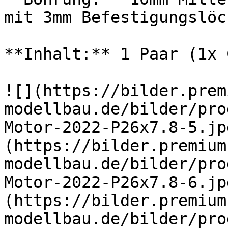
mit 3mm Befestigungslöc
**Inhalt:** 1 Paar (1x 
![](https://bilder.prem
modellbau.de/bilder/pro
Motor-2022-P26x7.8-5.jp
(https://bilder.premium
modellbau.de/bilder/pro
Motor-2022-P26x7.8-6.jp
(https://bilder.premium
modellbau.de/bilder/pro