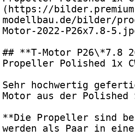
(https://bilder.premium
modellbau.de/bilder/pro
Motor-2022-P26x7.8-5.jpg
## **T-Motor P26\*7.8 2
Propeller Polished 1x C
Sehr hochwertig geferti
Motor aus der Polished 
**Die Propeller sind be
werden als Paar in eine