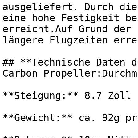
ausgeliefert. Durch die
eine hohe Festigkeit be
erreicht.Auf Grund der 
längere Flugzeiten erre
## **Technische Daten d
Carbon Propeller:Durchm
**Steigung:** 8.7 Zoll

**Gewicht:** ca. 92g pr