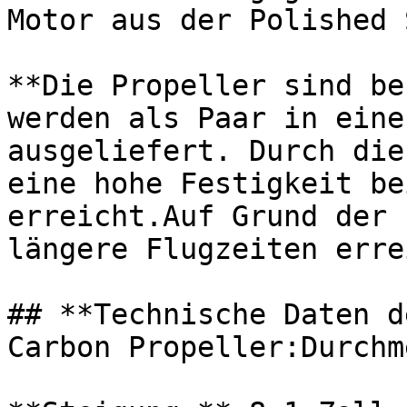
Motor aus der Polished 
**Die Propeller sind be
werden als Paar in eine
ausgeliefert. Durch die
eine hohe Festigkeit be
erreicht.Auf Grund der 
längere Flugzeiten erre
## **Technische Daten d
Carbon Propeller:Durchm