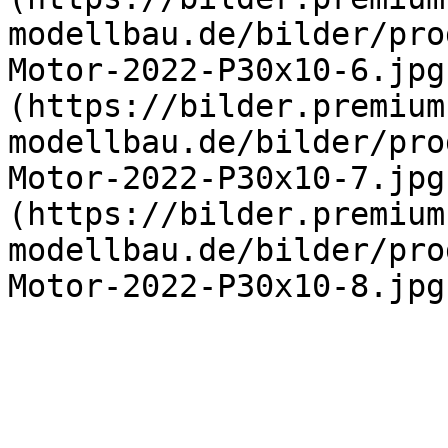
modellbau.de/bilder/pro
Motor-2022-P30x10-6.jpg
(https://bilder.premium
modellbau.de/bilder/pro
Motor-2022-P30x10-7.jpg
(https://bilder.premium
modellbau.de/bilder/pro