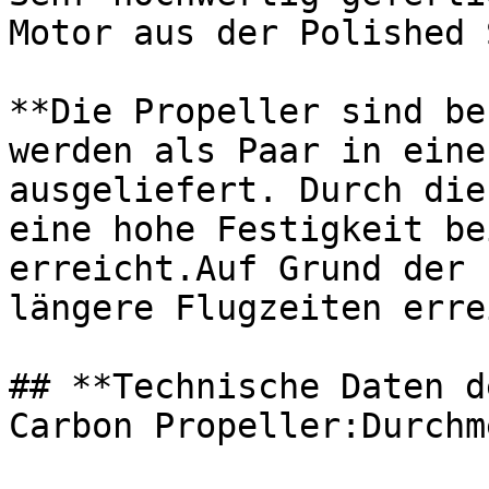
Motor aus der Polished 
**Die Propeller sind be
werden als Paar in eine
ausgeliefert. Durch die
eine hohe Festigkeit be
erreicht.Auf Grund der 
längere Flugzeiten erre
## **Technische Daten d
Carbon Propeller:Durchm