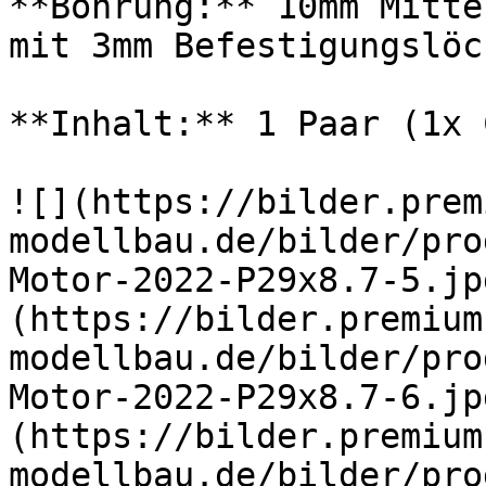
**Bohrung:** 10mm Mitte
mit 3mm Befestigungslöc
**Inhalt:** 1 Paar (1x 
![](https://bilder.prem
modellbau.de/bilder/pro
Motor-2022-P29x8.7-5.jp
(https://bilder.premium
modellbau.de/bilder/pro
Motor-2022-P29x8.7-6.jp
(https://bilder.premium
modellbau.de/bilder/pro