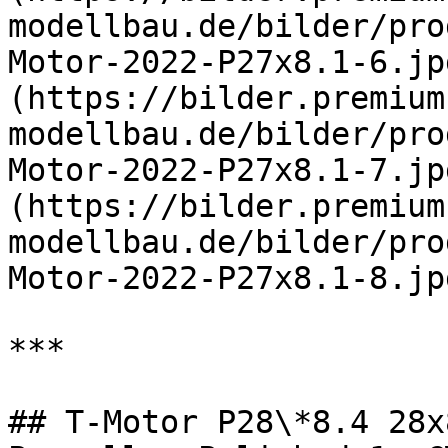
modellbau.de/bilder/pro
Motor-2022-P27x8.1-6.jp
(https://bilder.premium
modellbau.de/bilder/pro
Motor-2022-P27x8.1-7.jp
(https://bilder.premium
modellbau.de/bilder/pro
Motor-2022-P27x8.1-8.jpg
***

## T-Motor P28\*8.4 28x