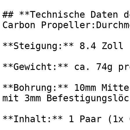
## **Technische Daten d
Carbon Propeller:Durchm
**Steigung:** 8.4 Zoll

**Gewicht:** ca. 74g pr
**Bohrung:** 10mm Mitte
mit 3mm Befestigungslöc
**Inhalt:** 1 Paar (1x 