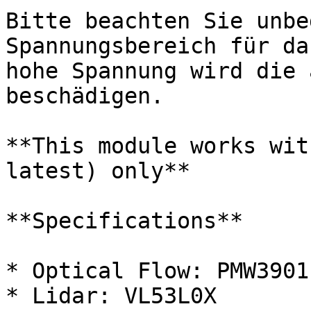
Bitte beachten Sie unbe
Spannungsbereich für da
hohe Spannung wird die 
beschädigen.

**This module works wit
latest) only**

**Specifications**

* Optical Flow: PMW3901

* Lidar: VL53L0X
